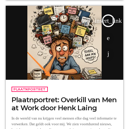
insert_link
PLAATNPORTRET
Plaatnportret: Overkill van Men
at Work door Henk Laing
In de wereld van nu krijgen veel mensen elke dag veel informatie te
verwerken. Dat geldt ook voor mij. We zien voortdurend nieuws,