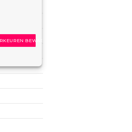
RKEUREN BEWAREN