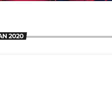
AN 2020