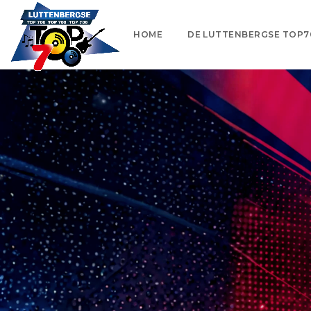
HOME
DE LUTTENBERGSE TOP7