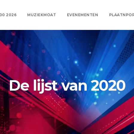
00 2026
MUZIEKMOAT
EVENEMENTEN
PLAATNPO
De lijst van 2020