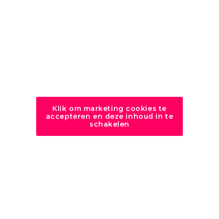
Klik om marketing cookies te
accepteren en deze inhoud in te
schakelen