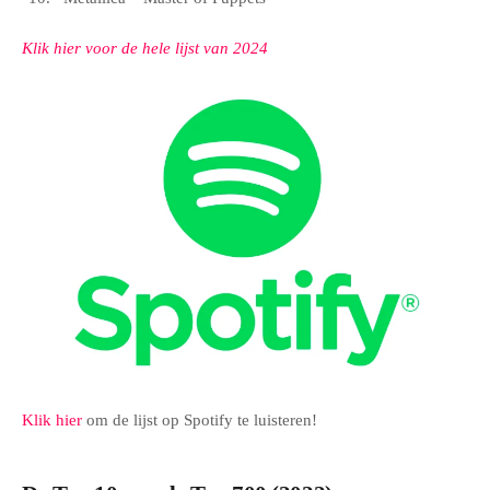
Klik hier voor de hele lijst van 2024
Klik hier
om de lijst op Spotify te luisteren!