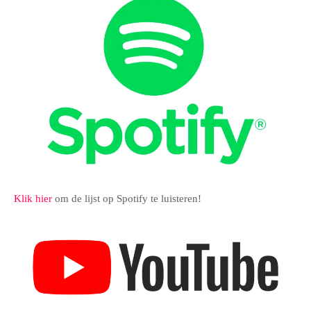
Klik hier
om de lijst op Spotify te luisteren!