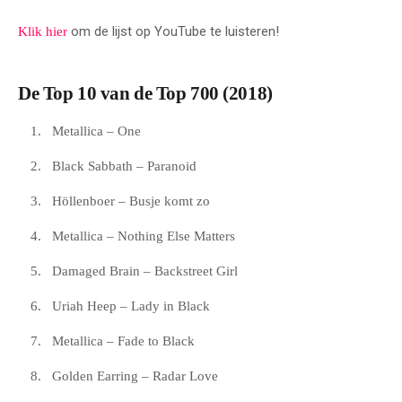
om de lijst op YouTube te luisteren!
Klik hier
De Top 10 van de Top 700 (2018)
Metallica – One
Black Sabbath – Paranoid
Höllenboer – Busje komt zo
Metallica – Nothing Else Matters
Damaged Brain – Backstreet Girl
Uriah Heep – Lady in Black
Metallica – Fade to Black
Golden Earring – Radar Love