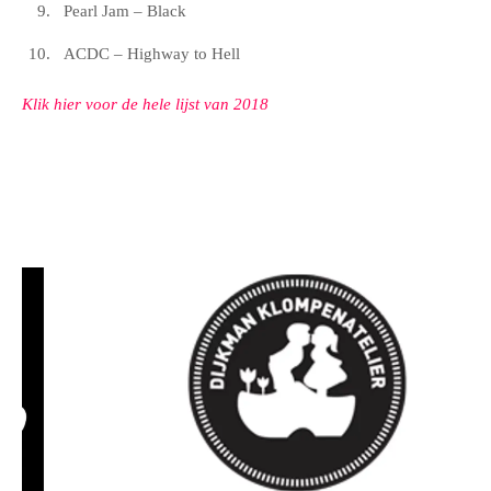
Pearl Jam – Black
ACDC – Highway to Hell
Klik hier voor de hele lijst van 2018