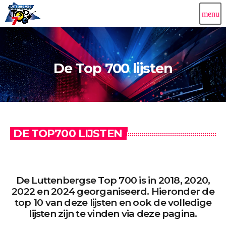
menu
De Top 700 lijsten
DE TOP700 LIJSTEN
De Luttenbergse Top 700 is in 2018, 2020,
2022 en 2024 georganiseerd. Hieronder de
top 10 van deze lijsten en ook de volledige
lijsten zijn te vinden via deze pagina.