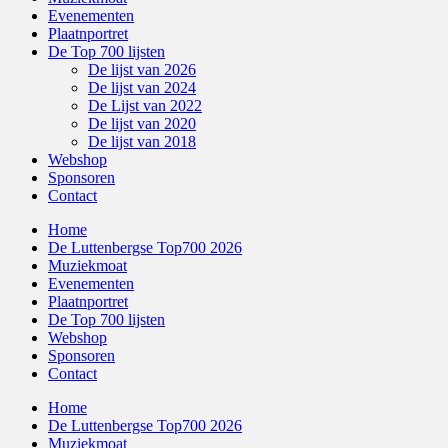
Evenementen
Plaatnportret
De Top 700 lijsten
De lijst van 2026
De lijst van 2024
De Lijst van 2022
De lijst van 2020
De lijst van 2018
Webshop
Sponsoren
Contact
Home
De Luttenbergse Top700 2026
Muziekmoat
Evenementen
Plaatnportret
De Top 700 lijsten
Webshop
Sponsoren
Contact
Home
De Luttenbergse Top700 2026
Muziekmoat