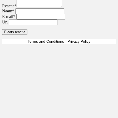
Reactie*
Naam*
E-mail*
Url
Terms and Conditions
-
Privacy Policy