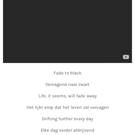
Fade to black
Vervagend naar zwart
Life, it seems, will fade away
Het lijkt erop dat het leven zal vervagen
Drifting further every day
Elke dag verder afdrijvend