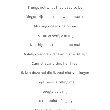
Things not what they used to be
Dingen zijn niet meer wat ze waren
Missing one inside of me
Ik mis er eentje in mij
Deathly lost, this can’t be real
Dodelijk verloren, dit kan niet echt zijn
Cannot stand this hell I feel
Ik kan deze hel die ik voel niet verdragen
Emptiness is filling me
Leegte vult mij
to the point of agony