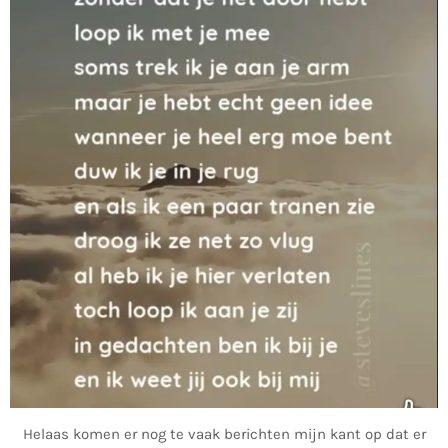
Helaas komen er nog te vaak berichten mijn kant op dat er