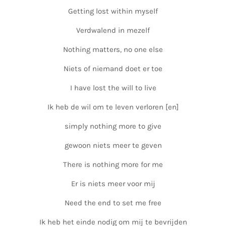
Getting lost within myself
Verdwalend in mezelf
Nothing matters, no one else
Niets of niemand doet er toe
I have lost the will to live
Ik heb de wil om te leven verloren [en]
simply nothing more to give
gewoon niets meer te geven
There is nothing more for me
Er is niets meer voor mij
Need the end to set me free
Ik heb het einde nodig om mij te bevrijden