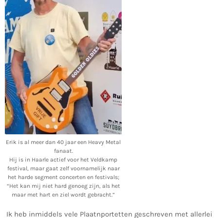
Erik is al meer dan 40 jaar een Heavy Metal
fanaat.
Hij is in Haarle actief voor het Veldkamp
festival, maar gaat zelf voornamelijk naar
het harde segment concerten en festivals;
“Het kan mij niet hard genoeg zijn, als het
maar met hart en ziel wordt gebracht.”
Ik heb inmiddels vele Plaatnportetten geschreven met allerlei