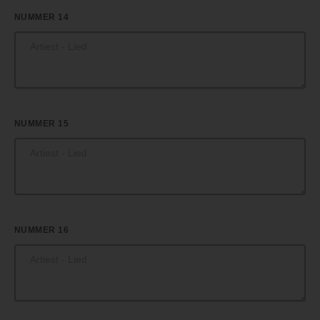
NUMMER 14
NUMMER 15
NUMMER 16