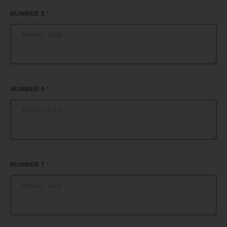
NUMMER 5
*
NUMMER 6
*
NUMMER 7
*