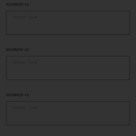
NUMMER 41
NUMMER 42
NUMMER 43