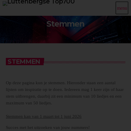
menu
Stemmen
STEMMEN
Op deze pagina kun je stemmen. Hieronder staan een aantal
lijsten om inspiratie op te doen. Iedereen mag 1 keer zijn of haar
stem uitbrengen, daarbij zit een minimum van 10 liedjes en een
maximum van 50 liedjes.
Stemmen kan van 1 maart tot 1 juni 2026
Succes met het uitzoeken van jouw nummers!