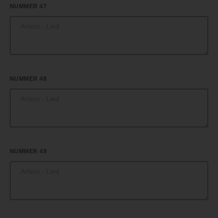
NUMMER 47
NUMMER 48
NUMMER 49