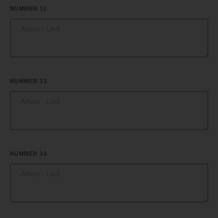
NUMMER 32
NUMMER 33
NUMMER 34