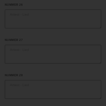
NUMMER 26
NUMMER 27
NUMMER 28