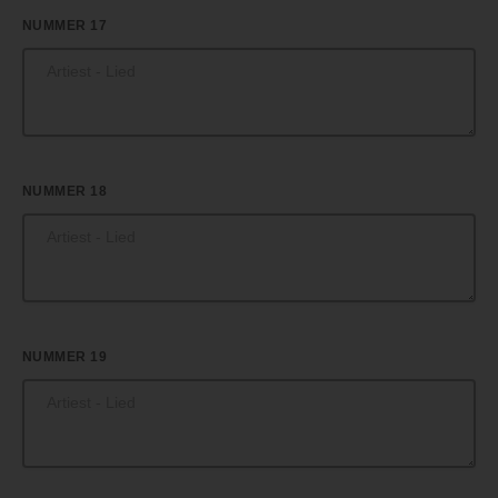
NUMMER 17
NUMMER 18
NUMMER 19