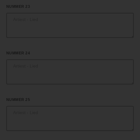
NUMMER 23
NUMMER 24
NUMMER 25