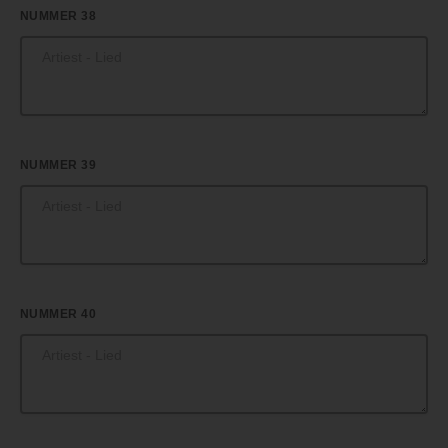
NUMMER 38
NUMMER 39
NUMMER 40