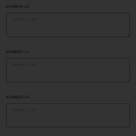
NUMMER 20
NUMMER 21
NUMMER 22