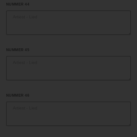
NUMMER 44
NUMMER 45
NUMMER 46