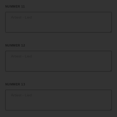
NUMMER 11
NUMMER 12
NUMMER 13