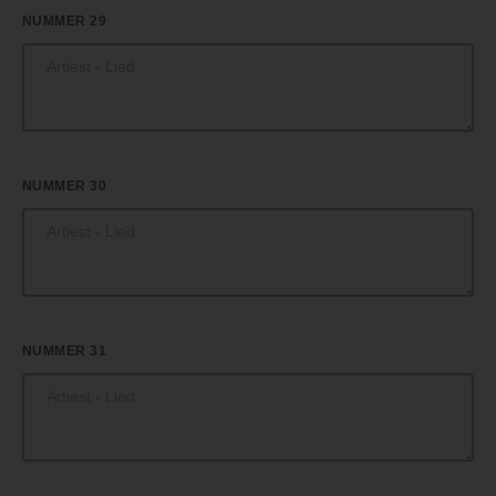
NUMMER 29
NUMMER 30
NUMMER 31