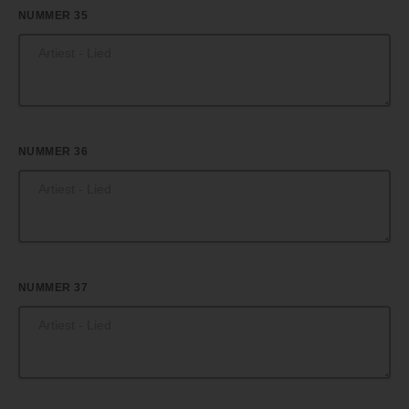
NUMMER 35
NUMMER 36
NUMMER 37