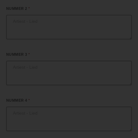
NUMMER 2
*
NUMMER 3
*
NUMMER 4
*