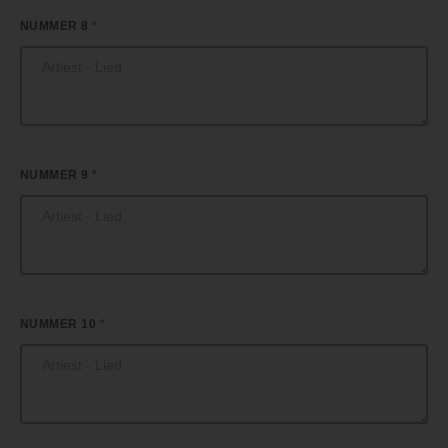
NUMMER 8
*
NUMMER 9
*
NUMMER 10
*