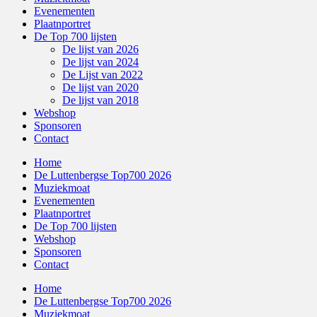
Evenementen
Plaatnportret
De Top 700 lijsten
De lijst van 2026
De lijst van 2024
De Lijst van 2022
De lijst van 2020
De lijst van 2018
Webshop
Sponsoren
Contact
Home
De Luttenbergse Top700 2026
Muziekmoat
Evenementen
Plaatnportret
De Top 700 lijsten
Webshop
Sponsoren
Contact
Home
De Luttenbergse Top700 2026
Muziekmoat