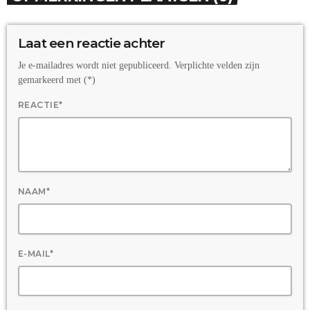
Laat een reactie achter
Je e-mailadres wordt niet gepubliceerd. Verplichte velden zijn
gemarkeerd met (*)
REACTIE*
NAAM*
E-MAIL*