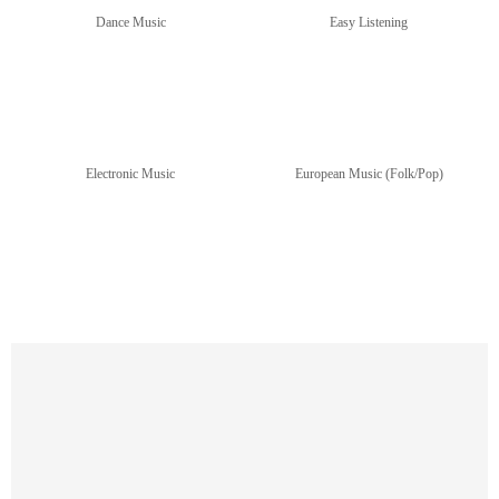
Dance Music
Easy Listening
Electronic Music
European Music (Folk/Pop)