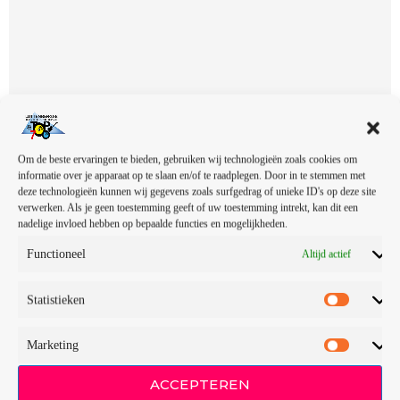
Om de beste ervaringen te bieden, gebruiken wij technologieën zoals cookies om
informatie over je apparaat op te slaan en/of te raadplegen. Door in te stemmen met
deze technologieën kunnen wij gegevens zoals surfgedrag of unieke ID's op deze site
verwerken. Als je geen toestemming geeft of uw toestemming intrekt, kan dit een
nadelige invloed hebben op bepaalde functies en mogelijkheden.
Functioneel
Altijd actief
Statistieken
Genres
Marketing
DJ
ACCEPTEREN
Electronic music