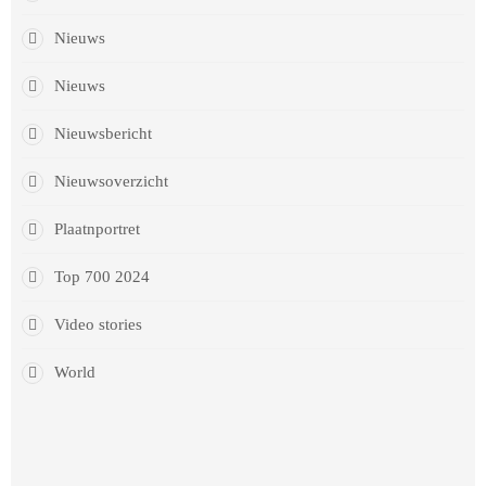
Nieuws
Nieuws
Nieuwsbericht
Nieuwsoverzicht
Plaatnportret
Top 700 2024
Video stories
World