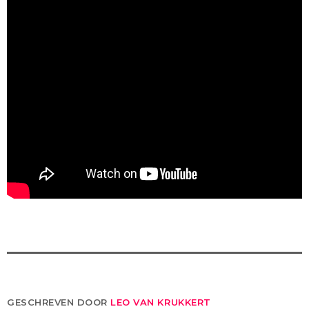
GESCHREVEN DOOR
LEO VAN KRUKKERT