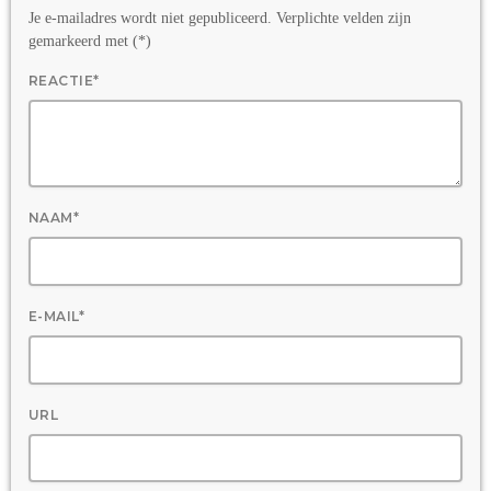
Je e-mailadres wordt niet gepubliceerd. Verplichte velden zijn
gemarkeerd met (*)
REACTIE*
NAAM*
E-MAIL*
URL