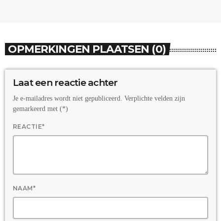
OPMERKINGEN PLAATSEN (0)
Laat een reactie achter
Je e-mailadres wordt niet gepubliceerd. Verplichte velden zijn
gemarkeerd met (*)
REACTIE*
NAAM*