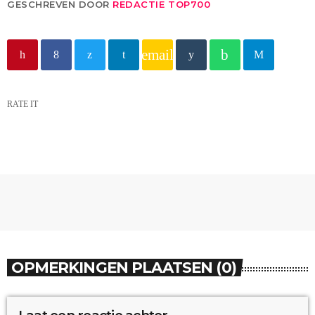
GESCHREVEN DOOR
REDACTIE TOP700
email
RATE IT
OPMERKINGEN PLAATSEN (0)