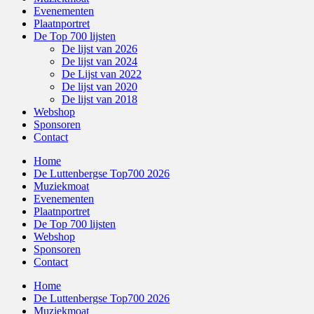
Evenementen
Plaatnportret
De Top 700 lijsten
De lijst van 2026
De lijst van 2024
De Lijst van 2022
De lijst van 2020
De lijst van 2018
Webshop
Sponsoren
Contact
Home
De Luttenbergse Top700 2026
Muziekmoat
Evenementen
Plaatnportret
De Top 700 lijsten
Webshop
Sponsoren
Contact
Home
De Luttenbergse Top700 2026
Muziekmoat