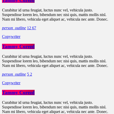
Tammy Curezd
Curabitur id urna feugiat, luctus nunc vel, vehicula justo.
Suspendisse lorem leo, bibendum nec nisi quis, mattis mollis nisl.
Nam mi libero, vehicula eget aliquet ac, vehicula nec ante. Donec.
person_outline
12
67
Copywriter
Tammy Curezd
Curabitur id urna feugiat, luctus nunc vel, vehicula justo.
Suspendisse lorem leo, bibendum nec nisi quis, mattis mollis nisl.
Nam mi libero, vehicula eget aliquet ac, vehicula nec ante. Donec.
person_outline
5
2
Copywriter
Tammy Curezd
Curabitur id urna feugiat, luctus nunc vel, vehicula justo.
Suspendisse lorem leo, bibendum nec nisi quis, mattis mollis nisl.
Nam mi libero, vehicula eget aliquet ac, vehicula nec ante. Donec.