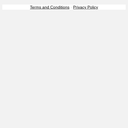
Terms and Conditions
-
Privacy Policy