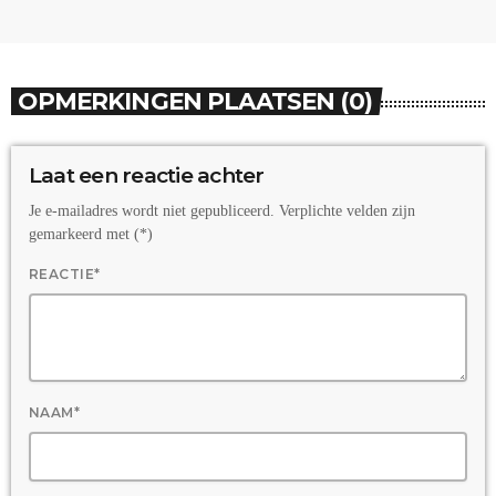
OPMERKINGEN PLAATSEN (0)
Laat een reactie achter
Je e-mailadres wordt niet gepubliceerd. Verplichte velden zijn
gemarkeerd met (*)
REACTIE*
NAAM*