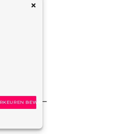
RKEUREN BEWAREN