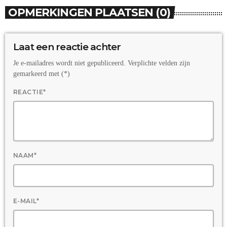
OPMERKINGEN PLAATSEN (0)
Laat een reactie achter
Je e-mailadres wordt niet gepubliceerd. Verplichte velden zijn
gemarkeerd met (*)
REACTIE*
NAAM*
E-MAIL*