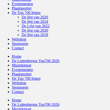
Evenementen
Plaatnportret
De Top 700 lijsten
De lijst van 2026
De lijst van 2024
De Lijst van 2022
De lijst van 2020
De lijst van 2018
Webshop
Sponsoren
Contact
Home
De Luttenbergse Top700 2026
Muziekmoat
Evenementen
Plaatnportret
De Top 700 lijsten
Webshop
Sponsoren
Contact
Home
De Luttenbergse Top700 2026
Muziekmoat