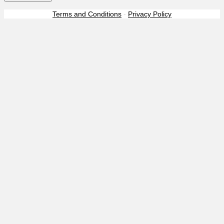
Terms and Conditions
-
Privacy Policy