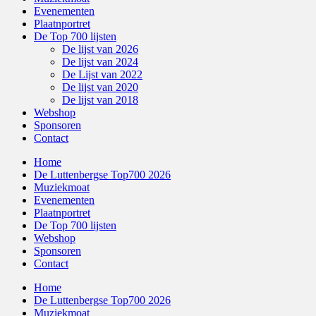
Evenementen
Plaatnportret
De Top 700 lijsten
De lijst van 2026
De lijst van 2024
De Lijst van 2022
De lijst van 2020
De lijst van 2018
Webshop
Sponsoren
Contact
Home
De Luttenbergse Top700 2026
Muziekmoat
Evenementen
Plaatnportret
De Top 700 lijsten
Webshop
Sponsoren
Contact
Home
De Luttenbergse Top700 2026
Muziekmoat