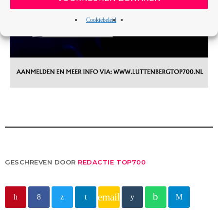
Cookiebeleid
GESCHREVEN DOOR
REDACTIE TOP700
email