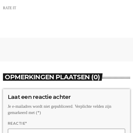
RATE IT
OPMERKINGEN PLAATSEN (0)
Laat een reactie achter
Je e-mailadres wordt niet gepubliceerd. Verplichte velden zijn
gemarkeerd met (*)
REACTIE*