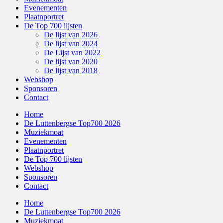
Evenementen
Plaatnportret
De Top 700 lijsten
De lijst van 2026
De lijst van 2024
De Lijst van 2022
De lijst van 2020
De lijst van 2018
Webshop
Sponsoren
Contact
Home
De Luttenbergse Top700 2026
Muziekmoat
Evenementen
Plaatnportret
De Top 700 lijsten
Webshop
Sponsoren
Contact
Home
De Luttenbergse Top700 2026
Muziekmoat