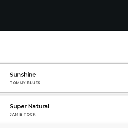
Sunshine
TOMMY BLUES
Super Natural
JAMIE TOCK