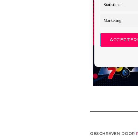
Statistieken
Marketing
ACCEPTER
GESCHREVEN DOOR