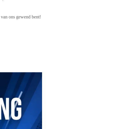
je van ons gewend bent!