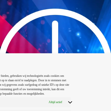
 bieden, gebruiken wij technologieën zoals cookies om
t op te slaan en/of te raadplegen. Door in te stemmen met
 wij gegevens zoals surfgedrag of unieke ID's op deze site
estemming geeft of uw toestemming intrekt, kan dit een
p bepaalde functies en mogelijkheden.
Altijd actief