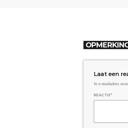
OPMERKING
Laat een re
Je e-mailadres wor
REACTIE*