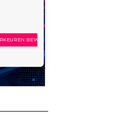
RKEUREN BEWAREN