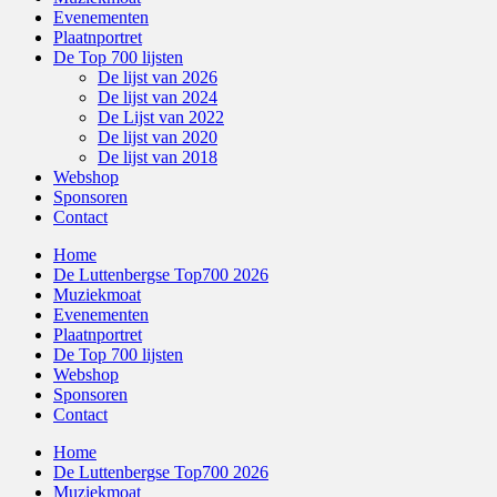
Evenementen
Plaatnportret
De Top 700 lijsten
De lijst van 2026
De lijst van 2024
De Lijst van 2022
De lijst van 2020
De lijst van 2018
Webshop
Sponsoren
Contact
Home
De Luttenbergse Top700 2026
Muziekmoat
Evenementen
Plaatnportret
De Top 700 lijsten
Webshop
Sponsoren
Contact
Home
De Luttenbergse Top700 2026
Muziekmoat