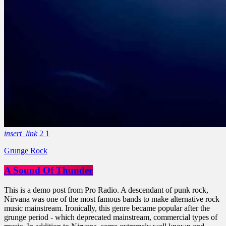
insert_link
2
1
Grunge Rock
A Sound Of Thunder
This is a demo post from Pro Radio. A descendant of punk rock,
Nirvana was one of the most famous bands to make alternative rock
music mainstream. Ironically, this genre became popular after the
grunge period - which deprecated mainstream, commercial types of