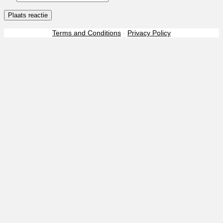
Terms and Conditions
-
Privacy Policy