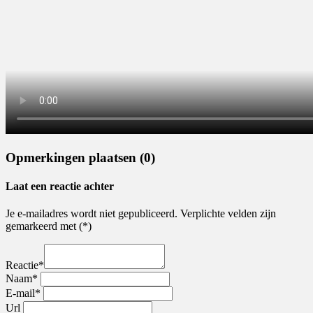
Opmerkingen plaatsen (0)
Laat een reactie achter
Je e-mailadres wordt niet gepubliceerd. Verplichte velden zijn
gemarkeerd met (*)
Reactie*
Naam*
E-mail*
Url