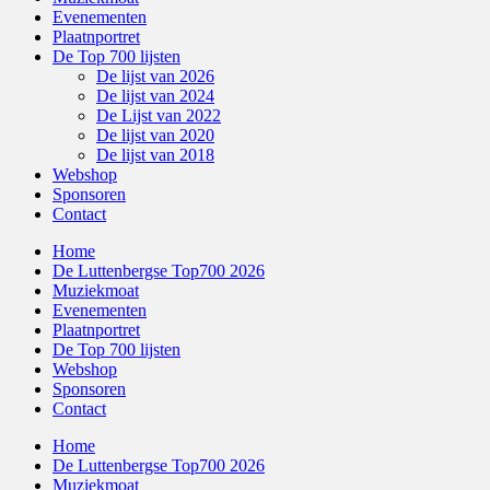
Evenementen
Plaatnportret
De Top 700 lijsten
De lijst van 2026
De lijst van 2024
De Lijst van 2022
De lijst van 2020
De lijst van 2018
Webshop
Sponsoren
Contact
Home
De Luttenbergse Top700 2026
Muziekmoat
Evenementen
Plaatnportret
De Top 700 lijsten
Webshop
Sponsoren
Contact
Home
De Luttenbergse Top700 2026
Muziekmoat