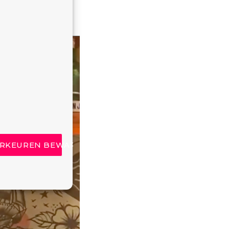
RKEUREN BEWAREN