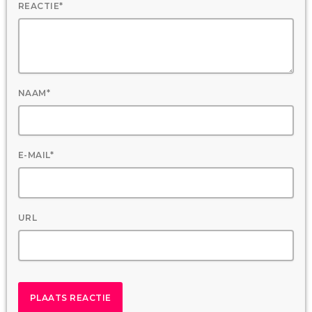
REACTIE*
NAAM*
E-MAIL*
URL