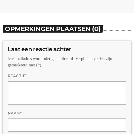
OPMERKINGEN PLAATSEN (0)
Laat een reactie achter
Je e-mailadres wordt niet gepubliceerd. Verplichte velden zijn
gemarkeerd met (*)
REACTIE*
NAAM*