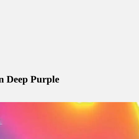
an Deep Purple