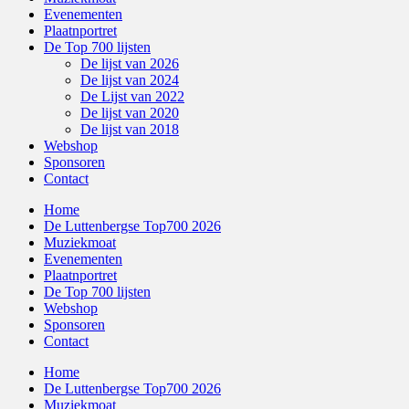
Evenementen
Plaatnportret
De Top 700 lijsten
De lijst van 2026
De lijst van 2024
De Lijst van 2022
De lijst van 2020
De lijst van 2018
Webshop
Sponsoren
Contact
Home
De Luttenbergse Top700 2026
Muziekmoat
Evenementen
Plaatnportret
De Top 700 lijsten
Webshop
Sponsoren
Contact
Home
De Luttenbergse Top700 2026
Muziekmoat