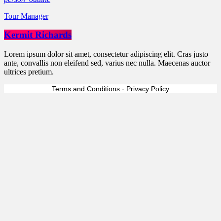
Tour Manager
Kermit Richards
Lorem ipsum dolor sit amet, consectetur adipiscing elit. Cras justo
ante, convallis non eleifend sed, varius nec nulla. Maecenas auctor
ultrices pretium.
Terms and Conditions
-
Privacy Policy