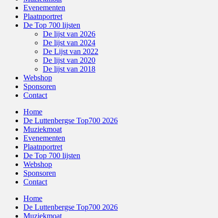
Evenementen
Plaatnportret
De Top 700 lijsten
De lijst van 2026
De lijst van 2024
De Lijst van 2022
De lijst van 2020
De lijst van 2018
Webshop
Sponsoren
Contact
Home
De Luttenbergse Top700 2026
Muziekmoat
Evenementen
Plaatnportret
De Top 700 lijsten
Webshop
Sponsoren
Contact
Home
De Luttenbergse Top700 2026
Muziekmoat