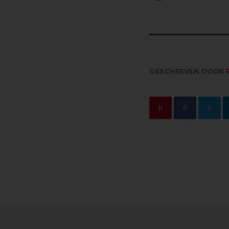
GESCHREVEN DOOR