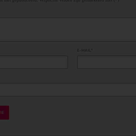
E-MAIL*