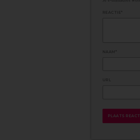
REACTIE*
NAAM*
URL