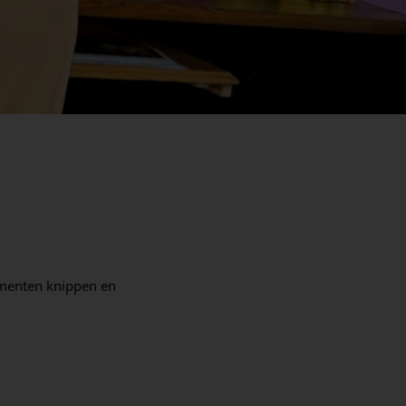
menten knippen en 