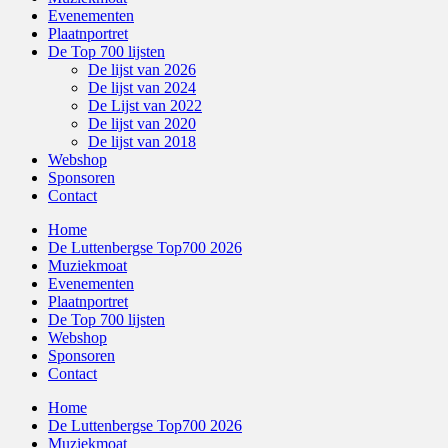
Evenementen
Plaatnportret
De Top 700 lijsten
De lijst van 2026
De lijst van 2024
De Lijst van 2022
De lijst van 2020
De lijst van 2018
Webshop
Sponsoren
Contact
Home
De Luttenbergse Top700 2026
Muziekmoat
Evenementen
Plaatnportret
De Top 700 lijsten
Webshop
Sponsoren
Contact
Home
De Luttenbergse Top700 2026
Muziekmoat