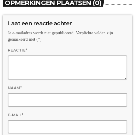
OPMERKINGEN PLAATSEN (0)
Laat een reactie achter
Je e-mailadres wordt niet gepubliceerd. Verplichte velden zijn
gemarkeerd met (*)
REACTIE*
NAAM*
E-MAIL*