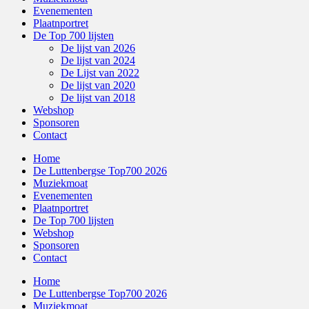
Evenementen
Plaatnportret
De Top 700 lijsten
De lijst van 2026
De lijst van 2024
De Lijst van 2022
De lijst van 2020
De lijst van 2018
Webshop
Sponsoren
Contact
Home
De Luttenbergse Top700 2026
Muziekmoat
Evenementen
Plaatnportret
De Top 700 lijsten
Webshop
Sponsoren
Contact
Home
De Luttenbergse Top700 2026
Muziekmoat