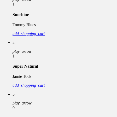
1
Sunshine
Tommy Blues
add_shopping_cart
2
play_arrow
1
Super Natural
Jamie Tock
add_shopping_cart
3
play_arrow
0