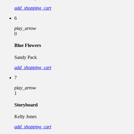
add_shopping_cart
6
play_arrow
0
Blue Flowers
Sandy Pack
add_shopping_cart
7
play_arrow
1
Storyboard
Kelly Jones
add_shopping_cart