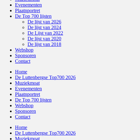
Evenementen
Plaatnportret
De Top 700 lijsten
De lijst van 2026
De lijst van 2024
De Lijst van 2022
De lijst van 2020
De lijst van 2018
Webshop
Sponsoren
Contact
Home
De Luttenbergse Top700 2026
Muziekmoat
Evenementen
Plaatnportret
De Top 700 lijsten
Webshop
Sponsoren
Contact
Home
De Luttenbergse Top700 2026
Muziekmoat