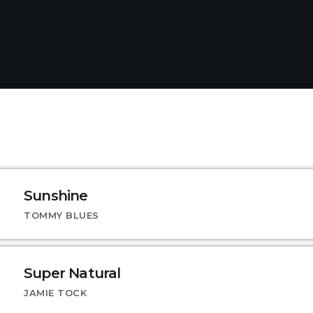
Sunshine
TOMMY BLUES
Super Natural
JAMIE TOCK