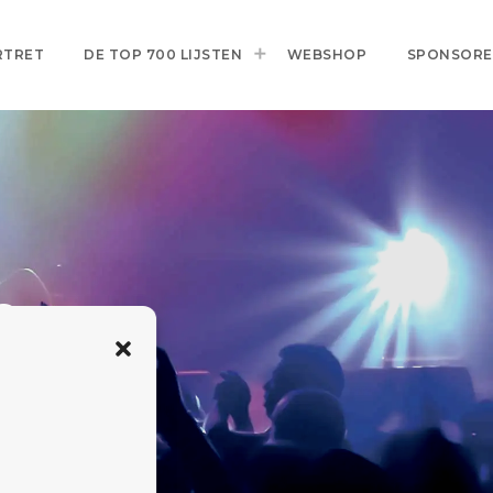
RTRET
DE TOP 700 LIJSTEN
WEBSHOP
SPONSOR
e