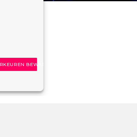
RKEUREN BEWAREN