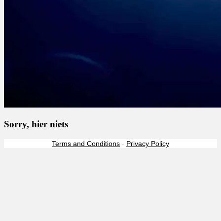
Sorry, hier niets
Terms and Conditions
-
Privacy Policy