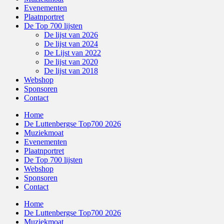
Evenementen
Plaatnportret
De Top 700 lijsten
De lijst van 2026
De lijst van 2024
De Lijst van 2022
De lijst van 2020
De lijst van 2018
Webshop
Sponsoren
Contact
Home
De Luttenbergse Top700 2026
Muziekmoat
Evenementen
Plaatnportret
De Top 700 lijsten
Webshop
Sponsoren
Contact
Home
De Luttenbergse Top700 2026
Muziekmoat