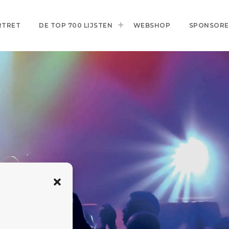
RTRET
DE TOP 700 LIJSTEN
WEBSHOP
SPONSOR