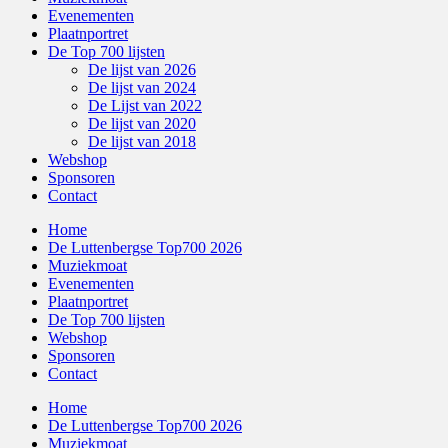
Evenementen
Plaatnportret
De Top 700 lijsten
De lijst van 2026
De lijst van 2024
De Lijst van 2022
De lijst van 2020
De lijst van 2018
Webshop
Sponsoren
Contact
Home
De Luttenbergse Top700 2026
Muziekmoat
Evenementen
Plaatnportret
De Top 700 lijsten
Webshop
Sponsoren
Contact
Home
De Luttenbergse Top700 2026
Muziekmoat