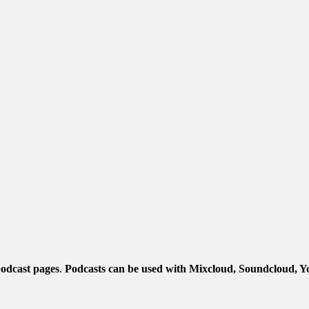
odcast pages
.
Podcasts can be used with Mixcloud, Soundcloud, Y