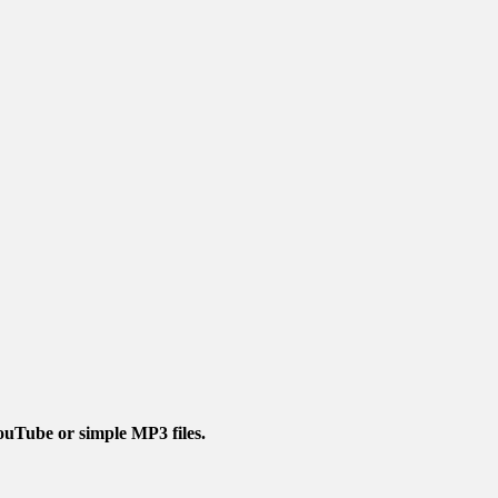
ouTube or simple MP3 files.