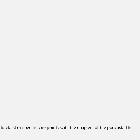
e tracklist or specific cue points with the chapters of the podcast. The