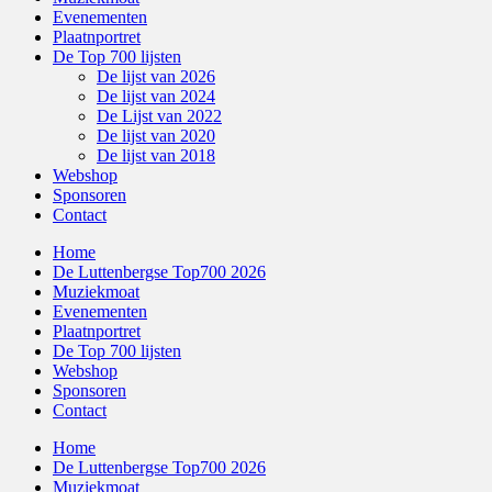
Evenementen
Plaatnportret
De Top 700 lijsten
De lijst van 2026
De lijst van 2024
De Lijst van 2022
De lijst van 2020
De lijst van 2018
Webshop
Sponsoren
Contact
Home
De Luttenbergse Top700 2026
Muziekmoat
Evenementen
Plaatnportret
De Top 700 lijsten
Webshop
Sponsoren
Contact
Home
De Luttenbergse Top700 2026
Muziekmoat