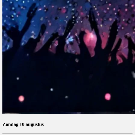
Zondag 10 augustus