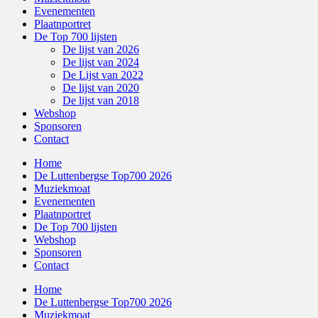
Evenementen
Plaatnportret
De Top 700 lijsten
De lijst van 2026
De lijst van 2024
De Lijst van 2022
De lijst van 2020
De lijst van 2018
Webshop
Sponsoren
Contact
Home
De Luttenbergse Top700 2026
Muziekmoat
Evenementen
Plaatnportret
De Top 700 lijsten
Webshop
Sponsoren
Contact
Home
De Luttenbergse Top700 2026
Muziekmoat