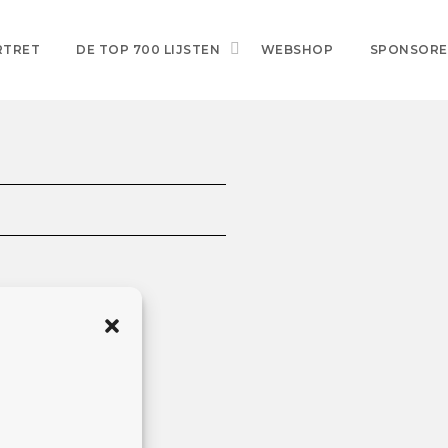
RTRET
DE TOP 700 LIJSTEN
WEBSHOP
SPONSOR