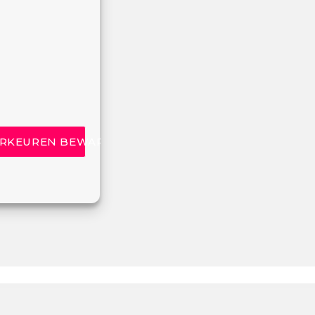
RKEUREN BEWAREN