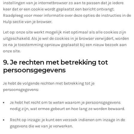
instellingen van je internetbrowser zo aan te passen dat je iedere
keer dat er een cookie wordt geplaatst een bericht ontvangt.
Raadpleeg voor meer informatie over deze opties de instructies in de
Hulp sectie van je browser.
Let op: onze site werkt mogelijk niet optimaal als alle cookies zijn
uitgeschakeld. Als je wel de cookies in je browser verwijdert, worden
ze na je toestemming opnieuw geplaatst bij een nieuw bezoek aan
onze site.
9. Je rechten met betrekking tot
persoonsgegevens
Je hebt de volgende rechten met betrekking tot je
persoonsgegevens:
Je hebt het recht om te weten waarom je persoonsgegevens
nodig zijn, wat ermee gebeurt en hoe lang ze worden bewaard.
Recht op inzage: je kunt een verzoek indienen om inzage in de
gegevens die we van je verwerken.