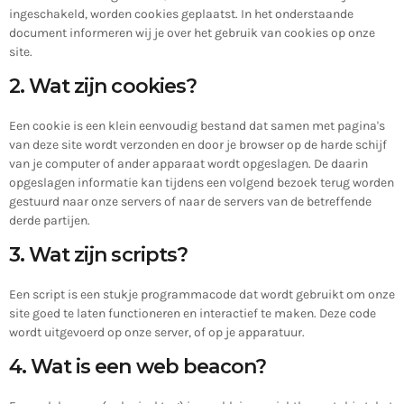
ingeschakeld, worden cookies geplaatst. In het onderstaande
document informeren wij je over het gebruik van cookies op onze
site.
2. Wat zijn cookies?
Een cookie is een klein eenvoudig bestand dat samen met pagina's
van deze site wordt verzonden en door je browser op de harde schijf
van je computer of ander apparaat wordt opgeslagen. De daarin
opgeslagen informatie kan tijdens een volgend bezoek terug worden
gestuurd naar onze servers of naar de servers van de betreffende
derde partijen.
3. Wat zijn scripts?
Een script is een stukje programmacode dat wordt gebruikt om onze
site goed te laten functioneren en interactief te maken. Deze code
wordt uitgevoerd op onze server, of op je apparatuur.
4. Wat is een web beacon?