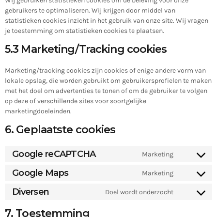
Wij gebruiken statistieken cookies om de beleving voor onze
gebruikers te optimaliseren. Wij krijgen door middel van
statistieken cookies inzicht in het gebruik van onze site. Wij vragen
je toestemming om statistieken cookies te plaatsen.
5.3 Marketing/Tracking cookies
Marketing/tracking cookies zijn cookies of enige andere vorm van
lokale opslag, die worden gebruikt om gebruikersprofielen te maken
met het doel om advertenties te tonen of om de gebruiker te volgen
op deze of verschillende sites voor soortgelijke
marketingdoeleinden.
6. Geplaatste cookies
Google reCAPTCHA
Marketing
Google Maps
Marketing
Diversen
Doel wordt onderzocht
7. Toestemming