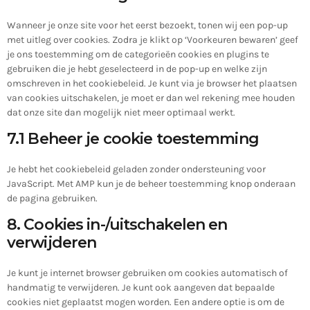
Wanneer je onze site voor het eerst bezoekt, tonen wij een pop-up
met uitleg over cookies. Zodra je klikt op ‘Voorkeuren bewaren’ geef
je ons toestemming om de categorieën cookies en plugins te
gebruiken die je hebt geselecteerd in de pop-up en welke zijn
omschreven in het cookiebeleid. Je kunt via je browser het plaatsen
van cookies uitschakelen, je moet er dan wel rekening mee houden
dat onze site dan mogelijk niet meer optimaal werkt.
7.1 Beheer je cookie toestemming
Je hebt het cookiebeleid geladen zonder ondersteuning voor
JavaScript. Met AMP kun je de beheer toestemming knop onderaan
de pagina gebruiken.
8. Cookies in-/uitschakelen en
verwijderen
Je kunt je internet browser gebruiken om cookies automatisch of
handmatig te verwijderen. Je kunt ook aangeven dat bepaalde
cookies niet geplaatst mogen worden. Een andere optie is om de