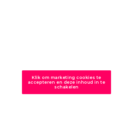
Klik om marketing cookies te
accepteren en deze inhoud in te
schakelen