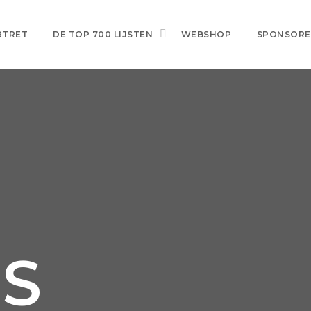
RTRET
DE TOP 700 LIJSTEN
WEBSHOP
SPONSOR
S