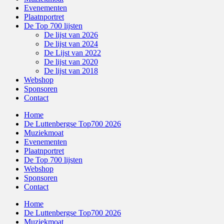
Evenementen
Plaatnportret
De Top 700 lijsten
De lijst van 2026
De lijst van 2024
De Lijst van 2022
De lijst van 2020
De lijst van 2018
Webshop
Sponsoren
Contact
Home
De Luttenbergse Top700 2026
Muziekmoat
Evenementen
Plaatnportret
De Top 700 lijsten
Webshop
Sponsoren
Contact
Home
De Luttenbergse Top700 2026
Muziekmoat