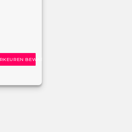
RKEUREN BEWAREN