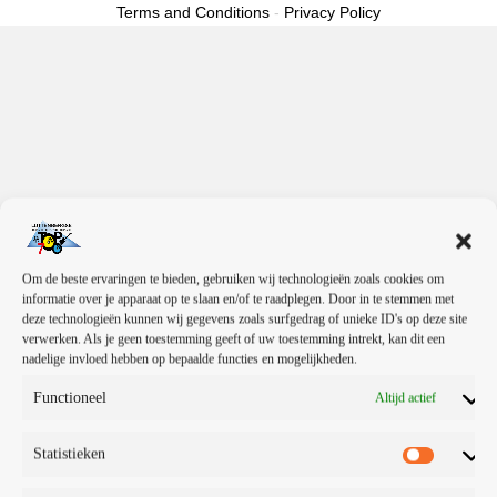
Terms and Conditions
-
Privacy Policy
Om de beste ervaringen te bieden, gebruiken wij technologieën zoals cookies om
informatie over je apparaat op te slaan en/of te raadplegen. Door in te stemmen met
deze technologieën kunnen wij gegevens zoals surfgedrag of unieke ID's op deze site
verwerken. Als je geen toestemming geeft of uw toestemming intrekt, kan dit een
nadelige invloed hebben op bepaalde functies en mogelijkheden.
Functioneel
Altijd actief
Statistieken